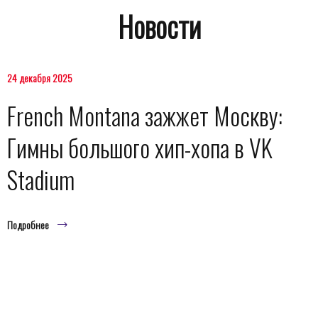
Новости
24 декабря 2025
French Montana зажжет Москву:
Гимны большого хип-хопа в VK
Stadium
Подробнее