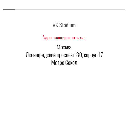
VK Stadium
Адрес концертного зала;:
Москва
Ленинградский проспект 80, корпус 17
Метро Сокол