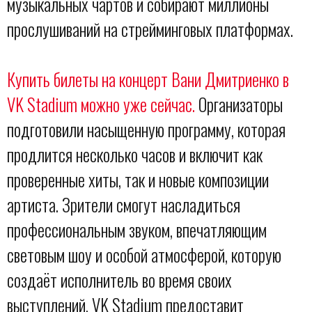
музыкальных чартов и собирают миллионы
прослушиваний на стрейминговых платформах.
Купить билеты на концерт Вани Дмитриенко в
VK Stadium можно уже сейчас.
Организаторы
подготовили насыщенную программу, которая
продлится несколько часов и включит как
проверенные хиты, так и новые композиции
артиста. Зрители смогут насладиться
профессиональным звуком, впечатляющим
световым шоу и особой атмосферой, которую
создаёт исполнитель во время своих
выступлений. VK Stadium предоставит