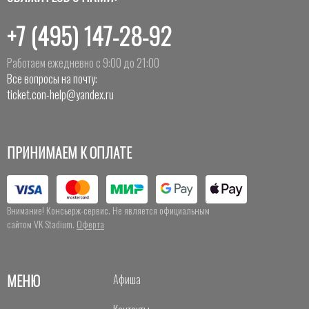
+7 (495) 147-28-92
Работаем ежедневно с 9:00 до 21:00
Все вопросы на почту:
ticket.con-help@yandex.ru
ПРИНИМАЕМ К ОПЛАТЕ
Внимание! Консьерж-сервис. Не является официальным
сайтом VK Stadium.
Оферта
МЕНЮ
Афиша