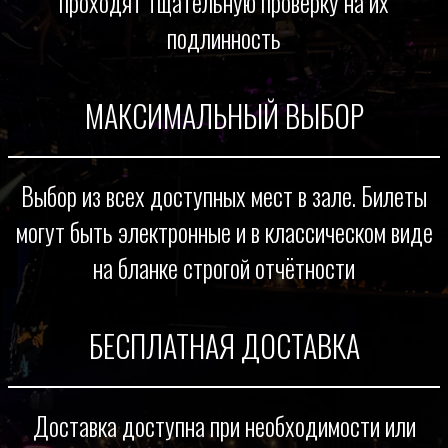
проходят тщательную проверку на их
подлинность
МАКСИМАЛЬНЫЙ ВЫБОР
Выбор из всех доступных мест в зале. Билеты
могут быть электронные и в классическом виде
на бланке строгой отчётности
БЕСПЛАТНАЯ ДОСТАВКА
Доставка доступна при необходимости или