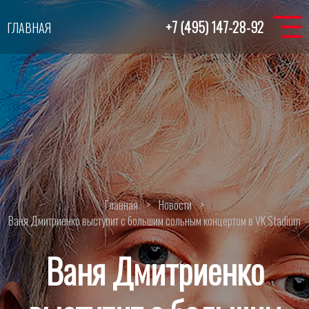
+7 (495) 147-28-92
ГЛАВНАЯ
Главная
>
Новости
>
Ваня Дмитриенко выступит с большим сольным концертом в VK Stadium
Ваня Дмитриенко