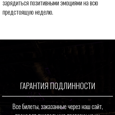
зарядиться позитивными эмоциями на всю
предстоящую неделю.
ГАРАНТИЯ ПОДЛИННОСТИ
Все билеты, заказанные через наш сайт,