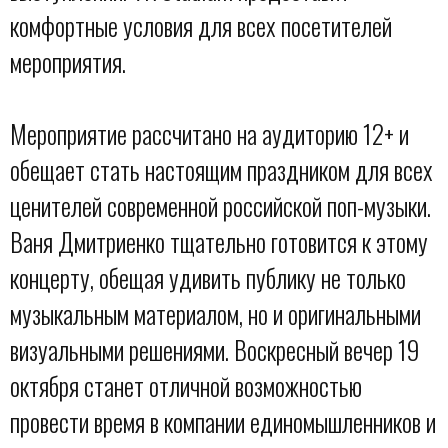
комфортные условия для всех посетителей
мероприятия.
Мероприятие рассчитано на аудиторию 12+ и
обещает стать настоящим праздником для всех
ценителей современной российской поп-музыки.
Ваня Дмитриенко тщательно готовится к этому
концерту, обещая удивить публику не только
музыкальным материалом, но и оригинальными
визуальными решениями. Воскресный вечер 19
октября станет отличной возможностью
провести время в компании единомышленников и