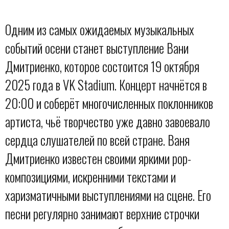
Одним из самых ожидаемых музыкальных
событий осени станет выступление Вани
Дмитриенко, которое состоится 19 октября
2025 года в VK Stadium. Концерт начнётся в
20:00 и соберёт многочисленных поклонников
артиста, чьё творчество уже давно завоевало
сердца слушателей по всей стране. Ваня
Дмитриенко известен своими яркими pop-
композициями, искренними текстами и
харизматичными выступлениями на сцене. Его
песни регулярно занимают верхние строчки