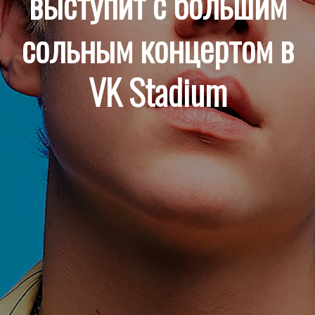
выступит с большим
сольным концертом в
VK Stadium