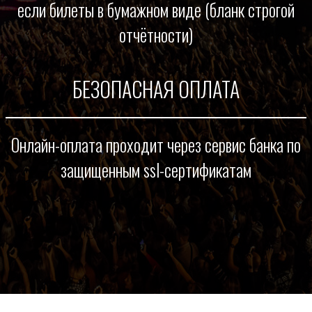
если билеты в бумажном виде (бланк строгой
отчётности)
БЕЗОПАСНАЯ ОПЛАТА
Онлайн-оплата проходит через сервис банка по
защищенным ssl-сертификатам