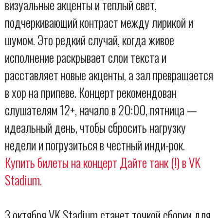
визуальные акценты и теплый свет,
подчеркивающий контраст между лирикой и
шумом. Это редкий случай, когда живое
исполнение раскрывает слои текста и
расставляет новые акценты, а зал превращается
в хор на припеве. Концерт рекомендован
слушателям 12+, начало в 20:00, пятница —
идеальный день, чтобы сбросить нагрузку
недели и погрузиться в честный инди-рок.
Купить билеты на концерт Дайте танк (!) в VK
Stadium.
3 октября VK Stadium станет точкой сборки для