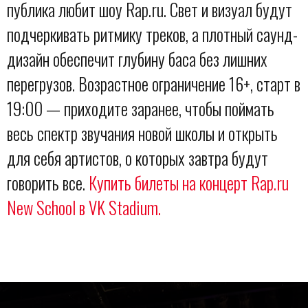
публика любит шоу Rap.ru. Свет и визуал будут
подчеркивать ритмику треков, а плотный саунд-
дизайн обеспечит глубину баса без лишних
перегрузов. Возрастное ограничение 16+, старт в
19:00 — приходите заранее, чтобы поймать
весь спектр звучания новой школы и открыть
для себя артистов, о которых завтра будут
говорить все.
Купить билеты на концерт Rap.ru
New School в VK Stadium.