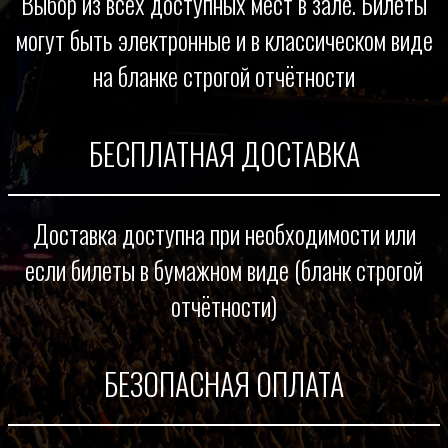
Выбор из всех доступных мест в зале. Билеты
могут быть электронные и в классическом виде
на бланке строгой отчётности
БЕСПЛАТНАЯ ДОСТАВКА
Доставка доступна при необходимости или
если билеты в бумажном виде (бланк строгой
отчётности)
БЕЗОПАСНАЯ ОПЛАТА