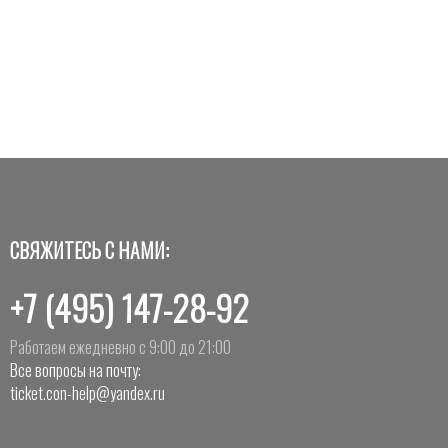
СВЯЖИТЕСЬ С НАМИ:
+7 (495) 147-28-92
Работаем ежедневно с 9:00 до 21:00
Все вопросы на почту:
ticket.con-help@yandex.ru