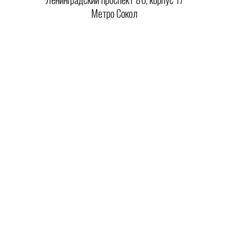
Метро Сокол