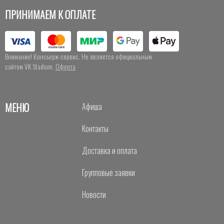
ПРИНИМАЕМ К ОПЛАТЕ
Внимание! Консьерж-сервис. Не является официальным
сайтом VK Stadium.
Оферта
МЕНЮ
Афиша
Контакты
Доставка и оплата
Групповые заявки
Новости