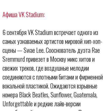
Афиша VK Stadium:
6 сентября VK Stadium встречает одного из
самых узнаваемых артистов мировой хип-хоп-
сцены — Swae Lee. Сооснователь дуэта Rae
Sremmurd привезет в Москву микс хитов и
свежих треков, где воздушные мелодии
соединяются с плотными битами и фирменной
вокальной пластикой. Ожидаются взрывные
номера Black Beatles, Sunflower, Guatemala,
Unforgettable и редкие лайв-версии