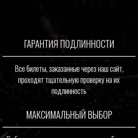
ГАРАНТИЯ ПОДЛИННОСТИ
Все билеты, заказанные через наш сайт,
проходят тщательную проверку на их
подлинность
МАКСИМАЛЬНЫЙ ВЫБОР