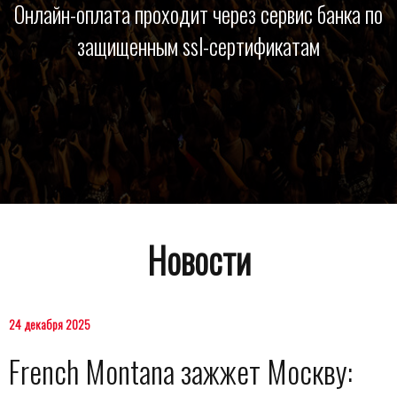
Онлайн-оплата проходит через сервис банка по
защищенным ssl-сертификатам
Новости
24 декабря 2025
French Montana зажжет Москву: