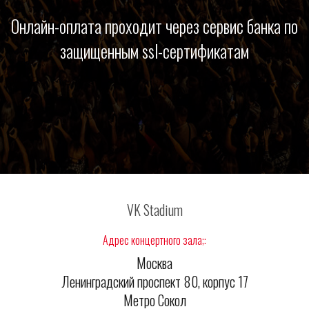
Онлайн-оплата проходит через сервис банка по
защищенным ssl-сертификатам
VK Stadium
Адрес концертного зала;:
Москва
Ленинградский проспект 80, корпус 17
Метро Сокол