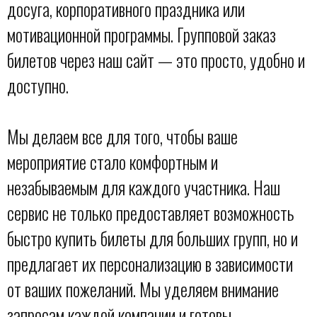
досуга, корпоративного праздника или
мотивационной программы. Групповой заказ
билетов через наш сайт — это просто, удобно и
доступно.
Мы делаем все для того, чтобы ваше
мероприятие стало комфортным и
незабываемым для каждого участника. Наш
сервис не только предоставляет возможность
быстро купить билеты для больших групп, но и
предлагает их персонализацию в зависимости
от ваших пожеланий. Мы уделяем внимание
запросам каждой компании и готовы