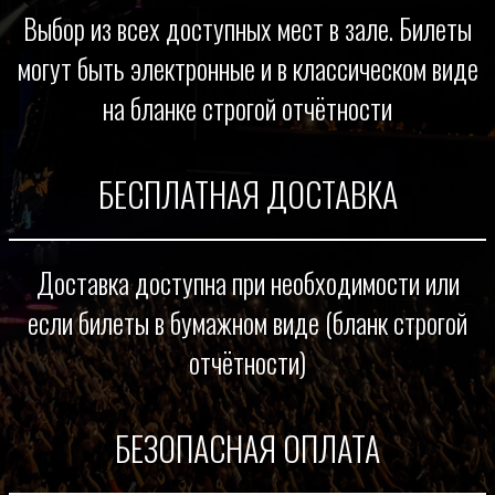
Выбор из всех доступных мест в зале. Билеты
могут быть электронные и в классическом виде
на бланке строгой отчётности
БЕСПЛАТНАЯ ДОСТАВКА
Доставка доступна при необходимости или
если билеты в бумажном виде (бланк строгой
отчётности)
БЕЗОПАСНАЯ ОПЛАТА