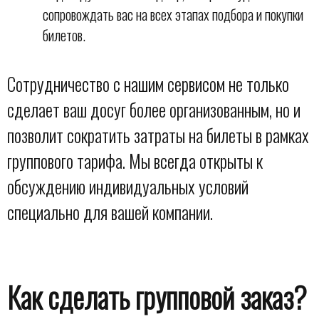
сопровождать вас на всех этапах подбора и покупки
билетов.
Сотрудничество с нашим сервисом не только
сделает ваш досуг более организованным, но и
позволит сократить затраты на билеты в рамках
группового тарифа. Мы всегда открыты к
обсуждению индивидуальных условий
специально для вашей компании.
Как сделать групповой заказ?