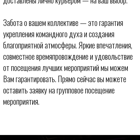
Забота о вашем коллективе — это гарантия
укрепления командного духа и создания
благоприятной атмосферы. Яркие впечатления,
совместное времяпровождение и удовольствие
от посещения лучших мероприятий мы можем
Вам гарантировать. Прямо сейчас вы можете
оставить заявку на групповое посещение
мероприятия.