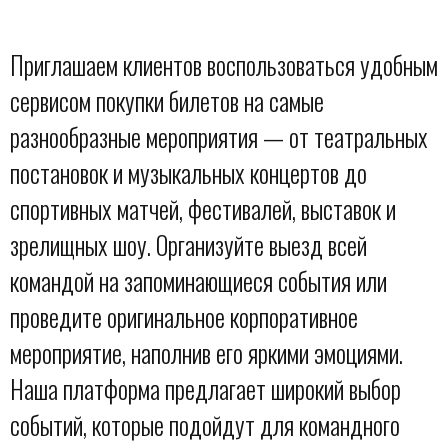
Приглашаем клиентов воспользоваться удобным
сервисом покупки билетов на самые
разнообразные мероприятия — от театральных
постановок и музыкальных концертов до
спортивных матчей, фестивалей, выставок и
зрелищных шоу. Организуйте выезд всей
командой на запоминающиеся события или
проведите оригинальное корпоративное
мероприятие, наполнив его яркими эмоциями.
Наша платформа предлагает широкий выбор
событий, которые подойдут для командного