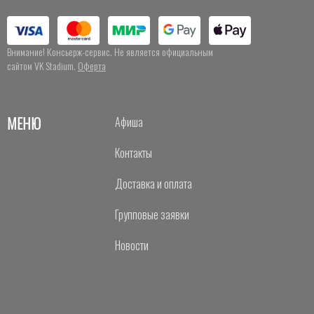
Внимание! Консьерж-сервис. Не является официальным
сайтом VK Stadium.
Оферта
МЕНЮ
Афиша
Контакты
Доставка и оплата
Групповые заявки
Новости