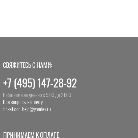
СВЯЖИТЕСЬ С НАМИ:
+7 (495) 147-28-92
Работаем ежедневно с 9:00 до 21:00
Все вопросы на почту:
ticket.con-help@yandex.ru
ПРИНИМАЕМ К ОПЛАТЕ