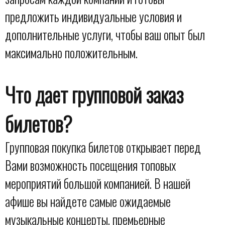
предложить индивидуальные условия и
дополнительные услуги, чтобы ваш опыт был
максимально положительным.
Что дает групповой заказ
билетов?
Групповая покупка билетов открывает перед
Вами возможность посещения топовых
мероприятий большой компанией. В нашей
афише вы найдете самые ожидаемые
музыкальные концерты, премьерные