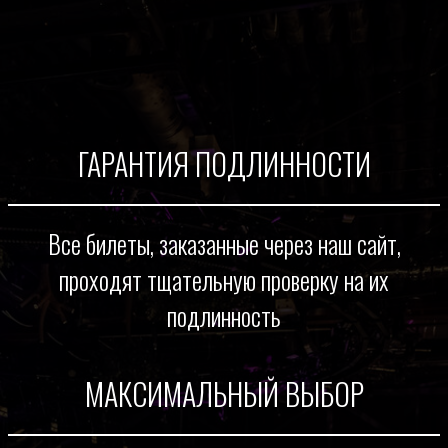
ГАРАНТИЯ ПОДЛИННОСТИ
Все билеты, заказанные через наш сайт,
проходят тщательную проверку на их
подлинность
МАКСИМАЛЬНЫЙ ВЫБОР