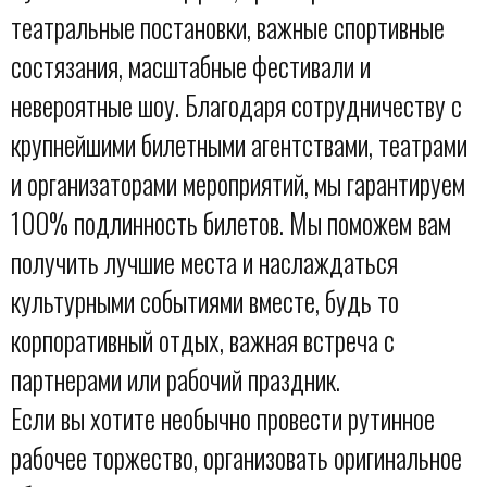
театральные постановки, важные спортивные
состязания, масштабные фестивали и
невероятные шоу. Благодаря сотрудничеству с
крупнейшими билетными агентствами, театрами
и организаторами мероприятий, мы гарантируем
100% подлинность билетов. Мы поможем вам
получить лучшие места и наслаждаться
культурными событиями вместе, будь то
корпоративный отдых, важная встреча с
партнерами или рабочий праздник.
Если вы хотите необычно провести рутинное
рабочее торжество, организовать оригинальное