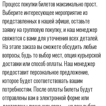
Процесс покупки билетов максимально прост.
Выберите интересующее мероприятие из
представленных в нашей афише, оставьте
заявку на групповую покупку, и наш менеджер
свяжется с вами для уточнения всех деталей.
На этапе заказа вы сможете обсудить любые
вопросы, будь то выбор мест, опция курьерской
доставки или способ оплаты. Наш менеджер
предоставит персональное предложение,
которое будет соответствовать вашим
потребностям. После оплаты билеты будут
отправлены вам в электронной форме или
доставлены лично курьером — на ваш выбор.