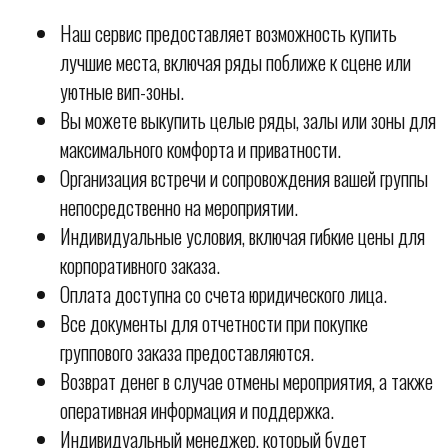
Наш сервис предоставляет возможность купить
лучшие места, включая ряды поближе к сцене или
уютные вип-зоны.
Вы можете выкупить целые ряды, залы или зоны для
максимального комфорта и приватности.
Организация встречи и сопровождения вашей группы
непосредственно на мероприятии.
Индивидуальные условия, включая гибкие цены для
корпоративного заказа.
Оплата доступна со счета юридического лица.
Все документы для отчетности при покупке
группового заказа предоставляются.
Возврат денег в случае отмены мероприятия, а также
оперативная информация и поддержка.
Индивидуальный менеджер, который будет