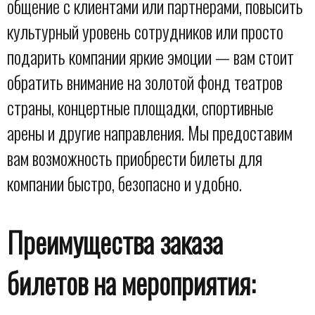
общение с клиентами или партнерами, повысить
культурный уровень сотрудников или просто
подарить компании яркие эмоции — вам стоит
обратить внимание на золотой фонд театров
страны, концертные площадки, спортивные
арены и другие направления. Мы предоставим
вам возможность приобрести билеты для
компании быстро, безопасно и удобно.
Преимущества заказа
билетов на мероприятия: