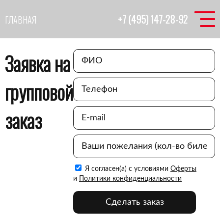
+7 (495) 147-28-92
ГЛАВНАЯ
Заявка на
групповой
заказ
Я согласен(а) с условиями
Оферты
и
Политики конфиденциальности
Сделать заказ