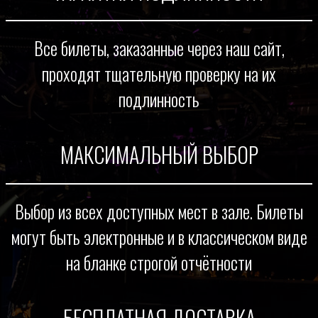
Все билеты, заказанные через наш сайт,
проходят тщательную проверку на их
подлинность
МАКСИМАЛЬНЫЙ ВЫБОР
Выбор из всех доступных мест в зале. Билеты
могут быть электронные и в классическом виде
на бланке строгой отчётности
БЕСПЛАТНАЯ ДОСТАВКА