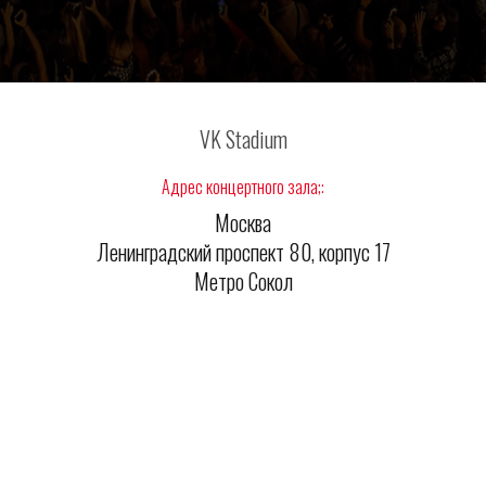
VK Stadium
Адрес концертного зала;:
Москва
Ленинградский проспект 80, корпус 17
Метро Сокол