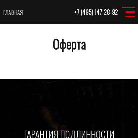
+7 (495) 147-28-92
ГЛАВНАЯ
Оферта
ГАРАНТИЯ ПОДЛИННОСТИ