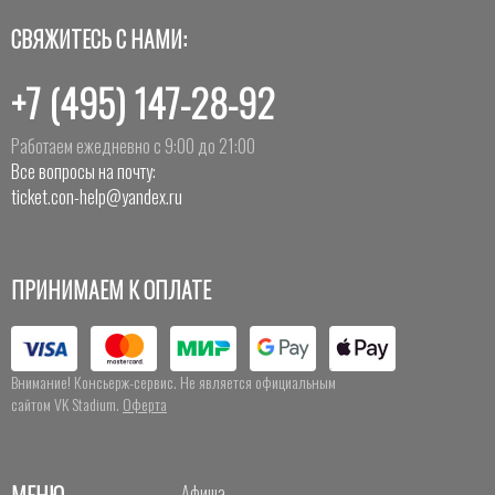
СВЯЖИТЕСЬ С НАМИ:
+7 (495) 147-28-92
Работаем ежедневно с 9:00 до 21:00
Все вопросы на почту:
ticket.con-help@yandex.ru
ПРИНИМАЕМ К ОПЛАТЕ
Внимание! Консьерж-сервис. Не является официальным
сайтом VK Stadium.
Оферта
МЕНЮ
Афиша