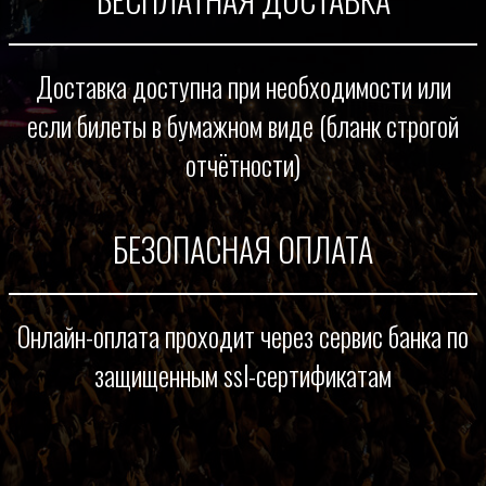
Доставка доступна при необходимости или
если билеты в бумажном виде (бланк строгой
отчётности)
БЕЗОПАСНАЯ ОПЛАТА
Онлайн-оплата проходит через сервис банка по
защищенным ssl-сертификатам