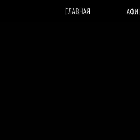
ГЛАВНАЯ
АФИ