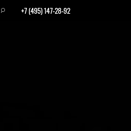
+7 (495) 147-28-92