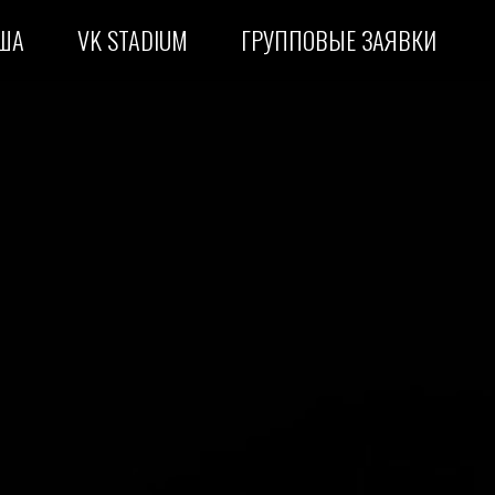
ША
VK STADIUM
ГРУППОВЫЕ ЗАЯВКИ