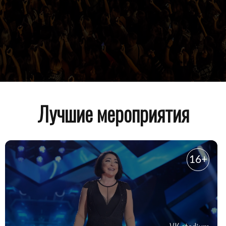
Лучшие мероприятия
16+