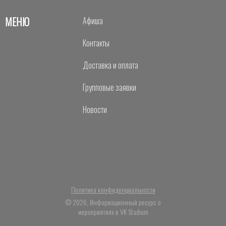
МЕНЮ
Афиша
Контакты
Доставка и оплата
Групповые заявки
Новости
Политика конфиденциальности
© 2026, Информационный ресурс о
мероприятиях в VK Stadium