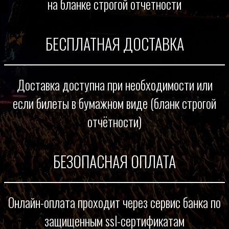
на бланке строгой отчётности
БЕСПЛАТНАЯ ДОСТАВКА
Доставка доступна при необходимости или
если билеты в бумажном виде (бланк строгой
отчётности)
БЕЗОПАСНАЯ ОПЛАТА
Онлайн-оплата проходит через сервис банка по
защищенным ssl-сертификатам