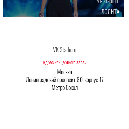
VK stadium
ЛОЛИТА
VK Stadium
Адрес концертного зала;:
Москва
Ленинградский проспект 80, корпус 17
Метро Сокол