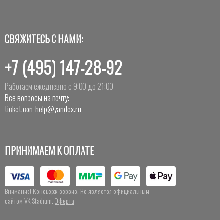
СВЯЖИТЕСЬ С НАМИ:
+7 (495) 147-28-92
Работаем ежедневно с 9:00 до 21:00
Все вопросы на почту:
ticket.con-help@yandex.ru
ПРИНИМАЕМ К ОПЛАТЕ
Внимание! Консьерж-сервис. Не является официальным
сайтом VK Stadium.
Оферта