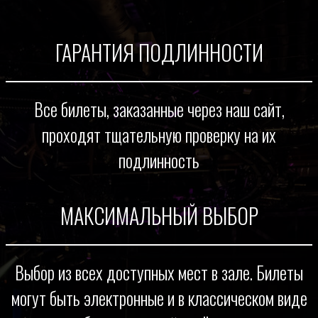
ГАРАНТИЯ ПОДЛИННОСТИ
Все билеты, заказанные через наш сайт,
проходят тщательную проверку на их
подлинность
МАКСИМАЛЬНЫЙ ВЫБОР
Выбор из всех доступных мест в зале. Билеты
могут быть электронные и в классическом виде