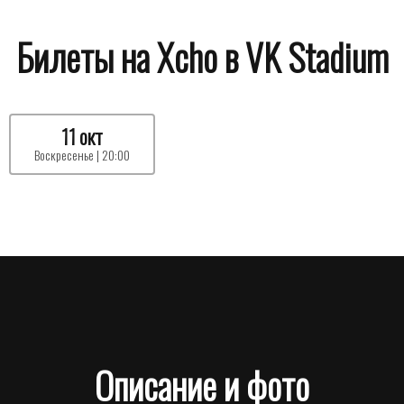
Билеты на Xcho в VK Stadium
11 окт
Воскресенье | 20:00
Описание и фото