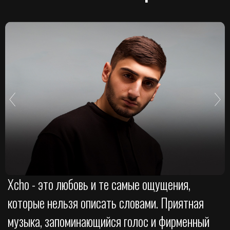
Xcho - это любовь и те самые ощущения,
которые нельзя описать словами. Приятная
музыка, запоминающийся голос и фирменный