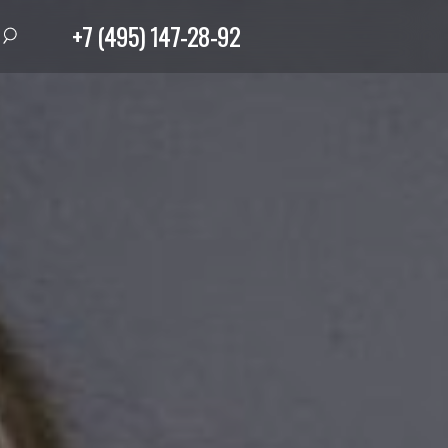
+7 (495) 147-28-92