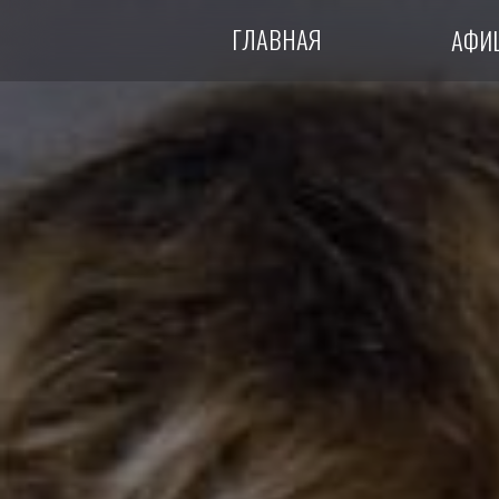
ГЛАВНАЯ
АФИ